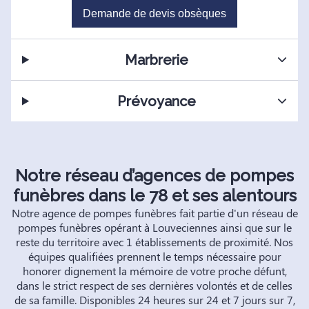
Demande de devis obsèques
Marbrerie
Prévoyance
Notre réseau d’agences de pompes
funèbres dans le 78 et ses alentours
Notre agence de pompes funèbres fait partie d'un réseau de
pompes funèbres opérant à Louveciennes ainsi que sur le
reste du territoire avec 1 établissements de proximité. Nos
équipes qualifiées prennent le temps nécessaire pour
honorer dignement la mémoire de votre proche défunt,
dans le strict respect de ses dernières volontés et de celles
de sa famille. Disponibles 24 heures sur 24 et 7 jours sur 7,