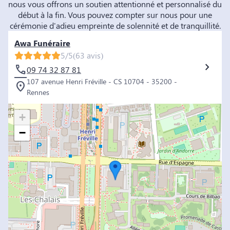
nous vous offrons un soutien attentionné et personnalisé du
début à la fin. Vous pouvez compter sur nous pour une
cérémonie d'adieu empreinte de solennité et de tranquillité.
Awa Funéraire
5/5
(63 avis)
09 74 32 87 81
107 avenue Henri Fréville - CS 10704 - 35200 -
Rennes
+
−