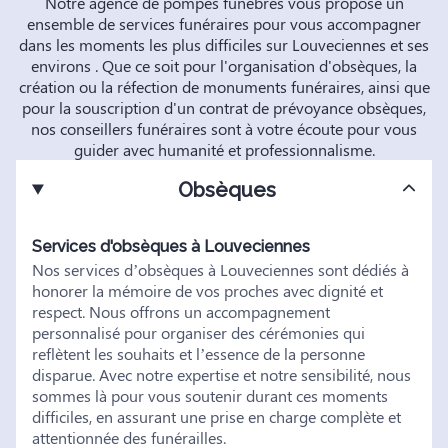
Notre agence de pompes funèbres vous propose un
ensemble de services funéraires pour vous accompagner
dans les moments les plus difficiles sur Louveciennes et ses
environs . Que ce soit pour l'organisation d'obsèques, la
création ou la réfection de monuments funéraires, ainsi que
pour la souscription d'un contrat de prévoyance obsèques,
nos conseillers funéraires sont à votre écoute pour vous
guider avec humanité et professionnalisme.
Obsèques
Services d'obsèques à Louveciennes
Nos services d’obsèques à Louveciennes sont dédiés à
honorer la mémoire de vos proches avec dignité et
respect. Nous offrons un accompagnement
personnalisé pour organiser des cérémonies qui
reflètent les souhaits et l’essence de la personne
disparue. Avec notre expertise et notre sensibilité, nous
sommes là pour vous soutenir durant ces moments
difficiles, en assurant une prise en charge complète et
attentionnée des funérailles.