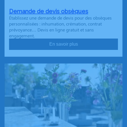
Demande de devis obsèques
Établissez une demande de devis pour des obsèques
personnalisées : inhumation, crémation, contrat
prévoyance… Devis en ligne gratuit et sans
engagement.
En savoir plus