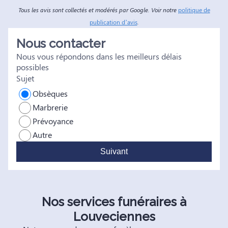
Tous les avis sont collectés et modérés par Google. Voir notre
politique de
publication d’avis
.
Nous contacter
Nous vous répondons dans les meilleurs délais
possibles
Sujet
Obsèques
Marbrerie
Prévoyance
Autre
Suivant
Nos services funéraires à
Louveciennes