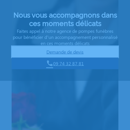
Nous vous accompagnons dans
ces moments délicats
Faites appel à notre agence de pompes funèbres
pour bénéficier d’un accompagnement personnalisé
en ces moments délicats
Demande de devis
09 74 32 87 81