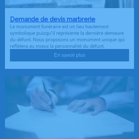
Demande de devis marbrerie
Le monument funéraire est un lieu hautement
symbolique puisqu’il représente la dernière demeure
du défunt. Nous proposons un monument unique qui
reflétera au mieux la personnalité du défunt.
En savoir plus