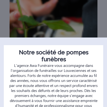
Notre société de pompes
funèbres
L'agence Awa Funéraire vous accompagne dans
l'organisation de funérailles sur Louveciennes et ses
alentours. Forts de notre expérience accumulée au fil
des années, nous vous offrons un service caractérisé
par une écoute attentive et un respect profond envers
les souhaits des défunts et de leurs proches. Dès les
premiers échanges, notre équipe s'engage avec
dévouement à vous fournir une assistance empreinte
d'humanité et de professionnalisme pour vous