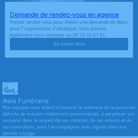
Demande de rendez-vous en agence
Prenez rendez-vous pour établir une demande de devis
pour l’organisation d’obsèques. Vous pouvez
également nous contacter au 09 74 32 87 81
En savoir plus
Awa Funéraire
Nos équipes vous aident à honorer la mémoire de la personne
défunte de manière totalement personnalisée, à perpétuer son
souvenir dans le respect de ses volontés, de ses valeurs et de
ses convictions, pour l’accompagner avec dignité dans son
dernier voyage.