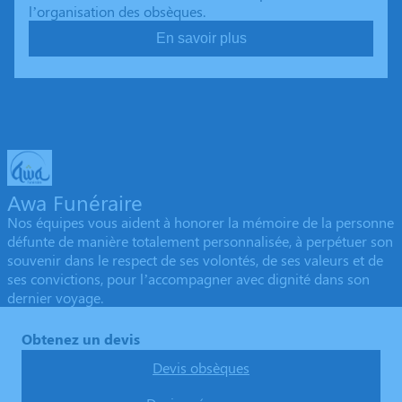
l’organisation des obsèques.
En savoir plus
Awa Funéraire
Nos équipes vous aident à honorer la mémoire de la personne
défunte de manière totalement personnalisée, à perpétuer son
souvenir dans le respect de ses volontés, de ses valeurs et de
ses convictions, pour l’accompagner avec dignité dans son
dernier voyage.
Obtenez un devis
Devis obsèques