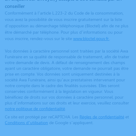
conseiller
Conformément à l’article L.223-2 du Code de la consommation,
vous avez la possibilité de vous inscrire gratuitement sur la liste
d’opposition au démarchage téléphonique (Bloctel) afin de ne plus
être démarché par téléphone. Pour plus d’informations ou pour
vous inscrire, rendez-vous sur le site
www.bloctel.gouv.fr.
.
Vos données à caractère personnel sont traitées par la société Awa
Funéraire en sa qualité de responsable de traitement, afin de traiter
votre demande de devis. A défaut de renseignement des champs
ayant un caractère obligatoire, votre demande ne pourrait pas être
prise en compte. Vos données sont uniquement destinées à la
société Awa Funéraire, ainsi qu’aux prestataires intervenant pour
notre compte dans le cadre des finalités susvisées. Elles seront
conservées conformément à la législation en vigueur. Vous
bénéficiez de droits sur vos données à caractère personnel, pour
plus d’informations sur ces droits et leur exercice, veuillez consulter
notre politique de confidentialité
.
Ce site est protégé par reCAPTCHA. Les
Règles de confidentialité
et
Conditions d’utilisation
de Google s’appliquent.