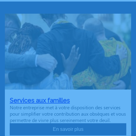
Services aux familles
Notre entreprise met à votre disposition des services
pour simplifier votre contribution aux obsèques et vous
permettre de vivre plus sereinement votre deuil.
En savoir plus