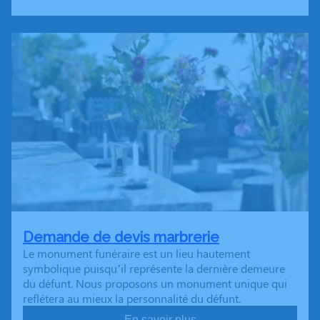
Demande de devis marbrerie
Le monument funéraire est un lieu hautement
symbolique puisqu’il représente la dernière demeure
du défunt. Nous proposons un monument unique qui
reflétera au mieux la personnalité du défunt.
En savoir plus