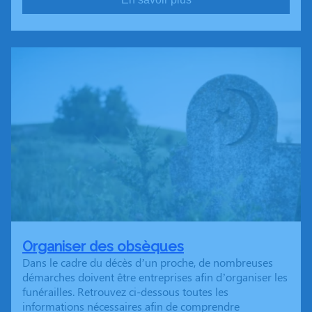
Organiser des obsèques
Dans le cadre du décès d’un proche, de nombreuses
démarches doivent être entreprises afin d’organiser les
funérailles. Retrouvez ci-dessous toutes les
informations nécessaires afin de comprendre