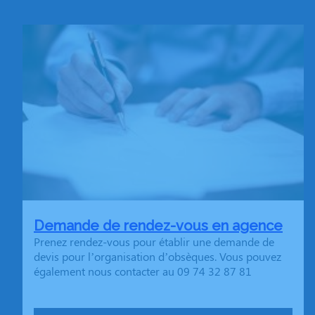
Demande de rendez-vous en agence
Prenez rendez-vous pour établir une demande de
devis pour l’organisation d’obsèques. Vous pouvez
également nous contacter au 09 74 32 87 81