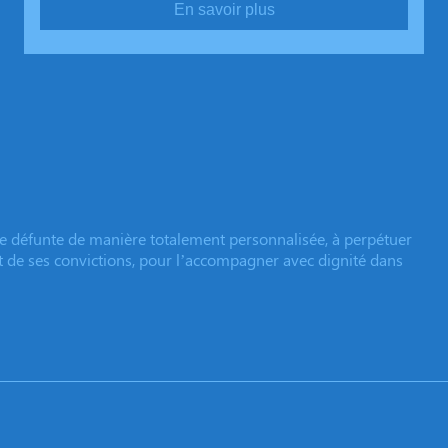
En savoir plus
e défunte de manière totalement personnalisée, à perpétuer
et de ses convictions, pour l’accompagner avec dignité dans