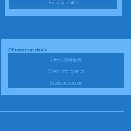
En savoir plus
Obtenez un devis
Devis obsèques
Devis prévoyance
Devis marbrerie