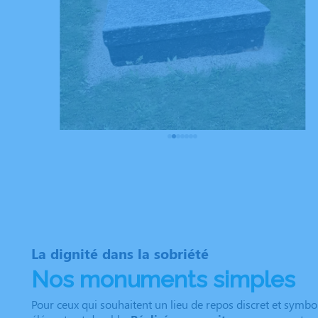
La dignité dans la sobriété
Nos monuments simples
Pour ceux qui souhaitent un lieu de repos discret et symbo