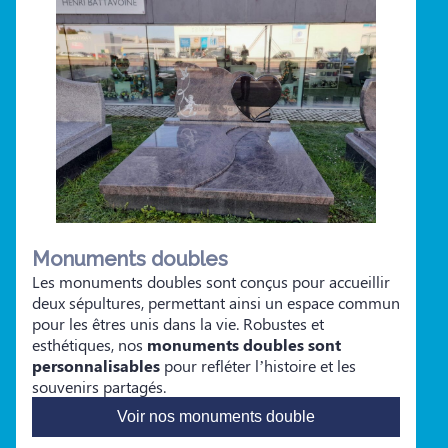
Monuments doubles
Les monuments doubles sont conçus pour accueillir
deux sépultures, permettant ainsi un espace commun
pour les êtres unis dans la vie. Robustes et
esthétiques, nos
monuments doubles sont
personnalisables
pour refléter l’histoire et les
souvenirs partagés.
Voir nos monuments double