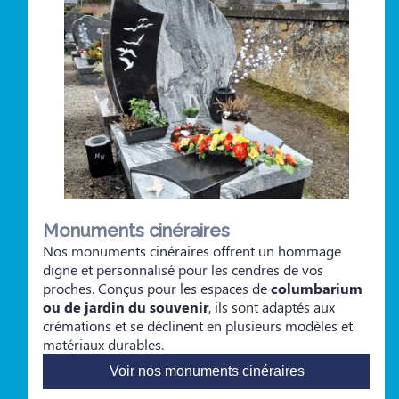
Monuments cinéraires
Nos monuments cinéraires offrent un hommage
digne et personnalisé pour les cendres de vos
proches. Conçus pour les espaces de
columbarium
ou de jardin du souvenir
, ils sont adaptés aux
crémations et se déclinent en plusieurs modèles et
matériaux durables.
Voir nos monuments cinéraires