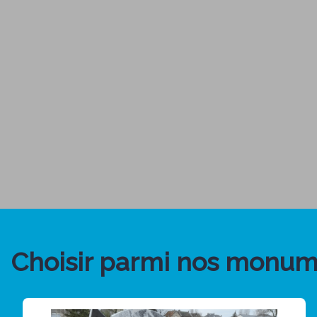
Choisir parmi nos monum