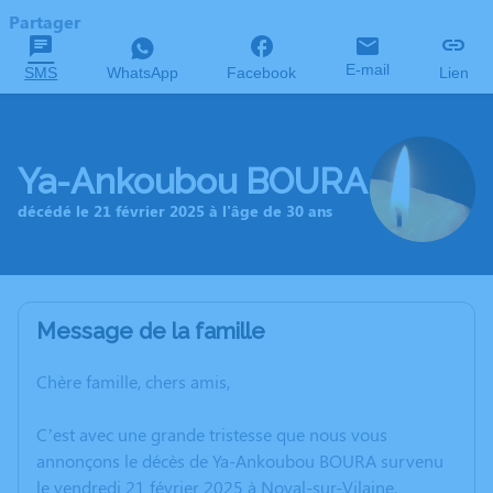
Partager
E-mail
SMS
WhatsApp
Facebook
Lien
Ya-Ankoubou BOURA
décédé le 21 février 2025 à l'âge de 30 ans
Message de la famille
Chère famille, chers amis,
C’est avec une grande tristesse que nous vous
annonçons le décès de Ya-Ankoubou BOURA survenu
le vendredi 21 février 2025 à Noyal-sur-Vilaine.