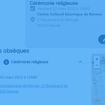
Cérémonie religieuse
vendredi 03 mars 2023 à 13h00
Centre Culturel Islamique de Rennes
17 Boulevard du Portugal
35200 Rennes
s obsèques
+
Cérémonie religieuse
−
i 03 mars 2023 à 13h00
urel Islamique de Rennes, 17 Boulevard du
5200 Rennes