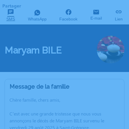
Partager
E-mail
SMS
WhatsApp
Facebook
Lien
Maryam BILE
Message de la famille
Chère famille, chers amis,
C’est avec une grande tristesse que nous vous
annonçons le décès de Maryam BILE survenu le
vendredi 29 août 2025 à Saint-Grégoire.