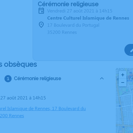
Cérémonie religieuse
vendredi 27 août 2021 à 14h15
Centre Culturel Islamique de Rennes
17 Boulevard du Portugal
35200 Rennes
s obsèques
+
Cérémonie religieuse
−
i 27 août 2021 à 14h15
urel Islamique de Rennes, 17 Boulevard du
5200 Rennes