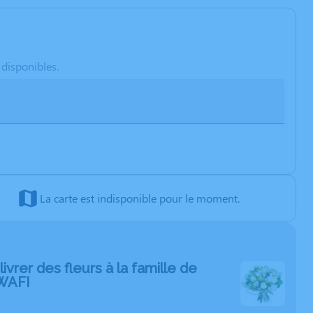
 disponibles.
La carte est indisponible pour le moment.
livrer des fleurs à la famille de
WAFI