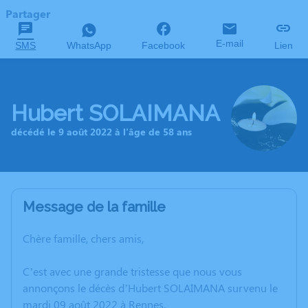
Partager
E-mail
SMS
WhatsApp
Facebook
Lien
Hubert SOLAIMANA
décédé le 9 août 2022 à l'âge de 58 ans
Message de la famille
Chère famille, chers amis,
C’est avec une grande tristesse que nous vous
annonçons le décès d’Hubert SOLAIMANA survenu le
mardi 09 août 2022 à Rennes.