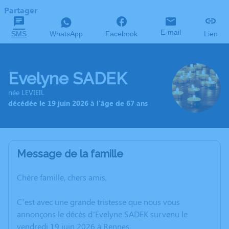
Partager
E-mail
SMS
WhatsApp
Facebook
Lien
Evelyne SADEK
née LEVIEIL
décédée le 19 juin 2026 à l'âge de 67 ans
Message de la famille
Chère famille, chers amis,
C’est avec une grande tristesse que nous vous
annonçons le décès d’Evelyne SADEK survenu le
vendredi 19 juin 2026 à Rennes.