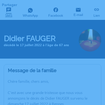
Partager
E-mail
SMS
WhatsApp
Facebook
Lien
Didier FAUGER
décédé le 17 juillet 2022 à l'âge de 67 ans
Message de la famille
Chère famille, chers amis,
C’est avec une grande tristesse que nous vous
annonçons le décès de Didier FAUGER survenu le
dimanche 17 juillet 2022 à Rennes.