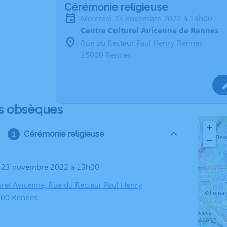
Cérémonie religieuse
mercredi 23 novembre 2022 à 13h00
Centre Culturel Avicenne de Rennes
Rue du Recteur Paul Henry Rennes
35000 Rennes
s obsèques
+
Cérémonie religieuse
−
i 23 novembre 2022 à 13h00
urel Avicenne, Rue du Recteur Paul Henry
000 Rennes